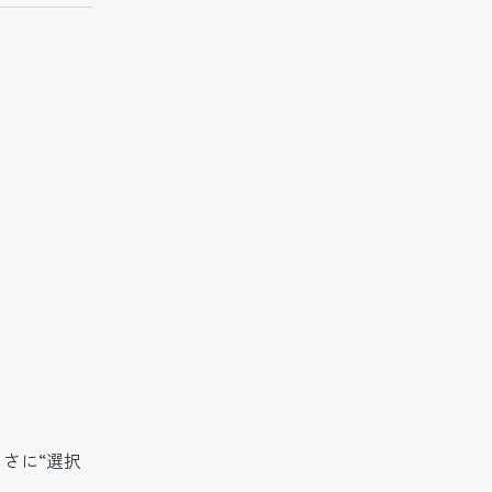
さに“選択