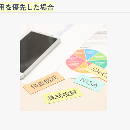
用を優先した場合