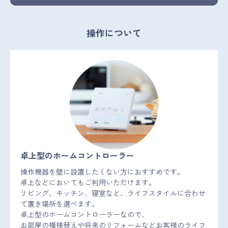
操作について
卓上型のホームコントローラー
操作機器を壁に設置したくない方におすすめです。
卓上などにおいてもご利用いただけます。
リビング、キッチン、寝室など、ライフスタイルに合わせ
て置き場所を選べます。
卓上型のホームコントローラーなので、
お部屋の模様替えや将来のリフォームなどお客様のライフ