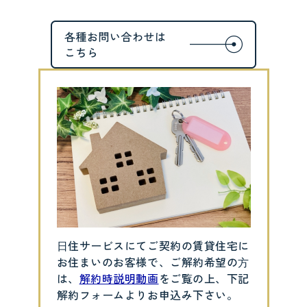
⽇住サービスにてご契約の賃貸住宅に
お住まいのお客様で、ご解約希望の⽅
は、
解約時説明動画
をご覧の上、下記
解約フォームよりお申込み下さい。