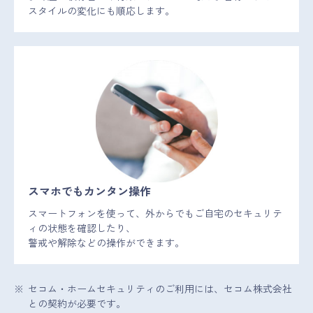
スタイルの変化にも順応します。
スマホでもカンタン操作
スマートフォンを使って、外からでもご自宅のセキュリテ
ィの状態を確認したり、
警戒や解除などの操作ができます。
セコム・ホームセキュリティのご利用には、セコム株式会社
との契約が必要です。