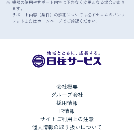
機器の使用やサポート内容は予告なく変更となる場合があり
ます。
サポート内容（条件）の詳細については必ずセコムのパンフ
レットまたはホームページでご確認ください。
会社概要
グループ会社
採用情報
IR情報
サイトご利用上の注意
個人情報の取り扱いについて