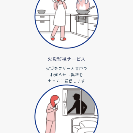
火災監視サービス
火災をブザーと音声で
お知らせし異常を
セコムに送信します