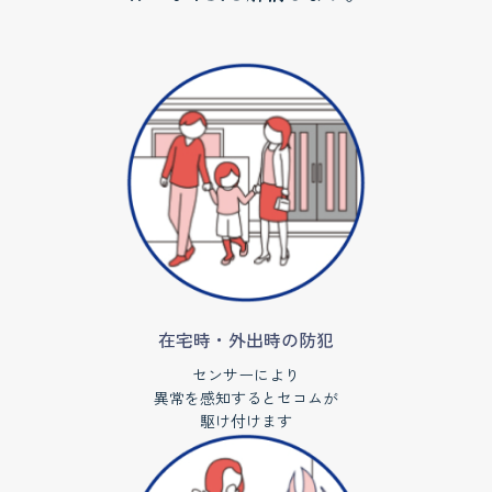
在宅時・外出時の防犯
センサーにより
異常を感知するとセコムが
駆け付けます