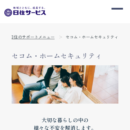
日住のサポートメニュー
セコム・ホームセキュリティ
セコム・ホームセキュリティ
大切な暮らしの中の
様々な不安を解消します。