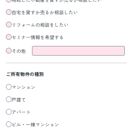
自宅を貸すか売るか相談したい
リフォームの相談をしたい
セミナー情報を希望する
その他
ご所有物件の種別
マンション
戸建て
アパート
ビル・一棟マンション