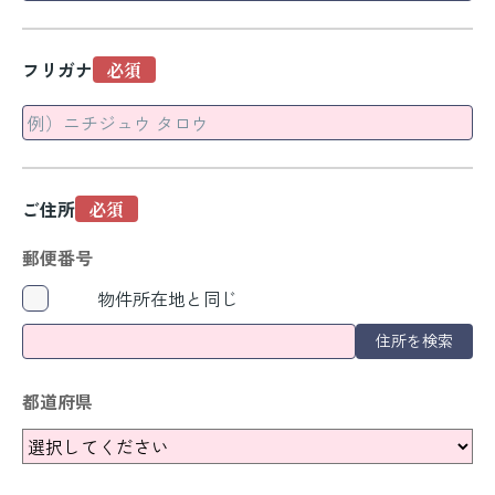
フリガナ
ご住所
郵便番号
物件所在地と同じ
住所を検索
都道府県