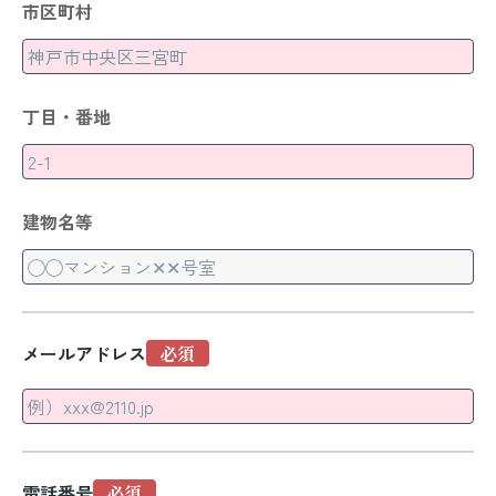
市区町村
丁目・番地
建物名等
メールアドレス
電話番号