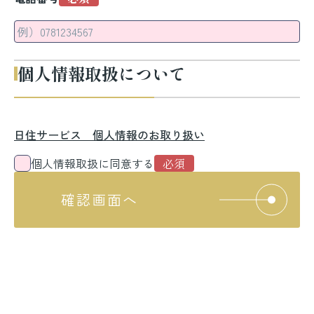
個人情報取扱について
日住サービス 個人情報のお取り扱い
個人情報取扱に同意する
確認画面へ