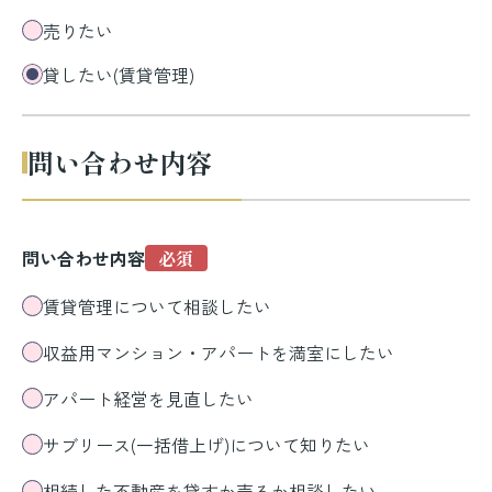
売りたい
貸したい(賃貸管理)
問い合わせ内容
問い合わせ内容
賃貸管理について相談したい
収益用マンション・アパートを満室にしたい
アパート経営を見直したい
サブリース(一括借上げ)について知りたい
相続した不動産を貸すか売るか相談したい