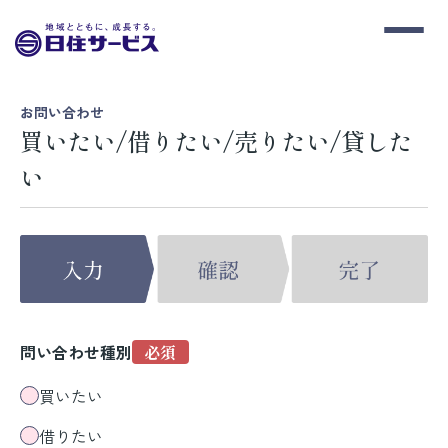
お問い合わせ
買いたい/借りたい/売りたい/貸した
い
問い合わせ種別
買いたい
借りたい