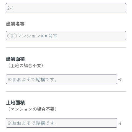
建物名等
建物面積
（土地の場合不要）
㎡
土地面積
（マンションの場合不要）
㎡