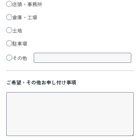
店頭・事務所
倉庫・工場
土地
駐車場
その他
ご希望・その他お申し付け事項