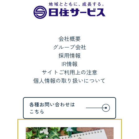
会社概要
グループ会社
採用情報
IR情報
サイトご利用上の注意
個人情報の取り扱いについて