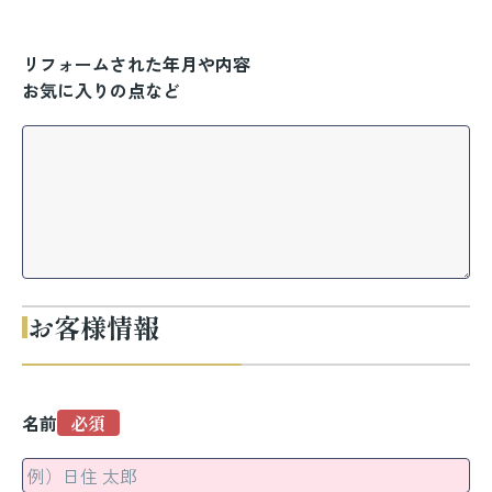
リフォームされた年月や内容
お気に入りの点など
お客様情報
名前