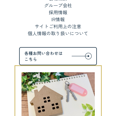
グループ会社
採用情報
IR情報
サイトご利用上の注意
個人情報の取り扱いについて