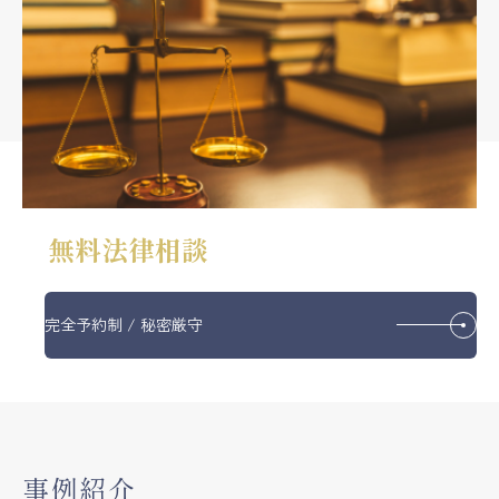
無料法律相談
完全予約制 / 秘密厳守
事例紹介