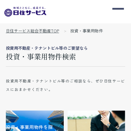
日住サービス総合不動産TOP
投資・事業用物件
投資用不動産・テナントビル等のご要望なら
投資・事業用物件検索
投資用不動産・テナントビル等のご相談なら、ぜひ日住サービ
スにおまかせください。
投資・事業用物件を探