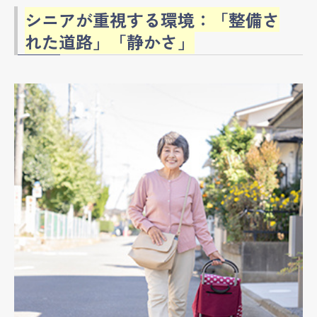
シニアが重視する環境：「整備さ
れた道路」「静かさ」