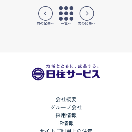
前の記事へ
一覧へ
次の記事へ
会社概要
グループ会社
採用情報
IR情報
サイトご利用上の注意