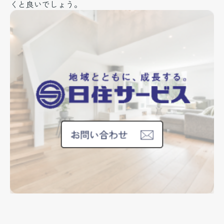
くと良いでしょう。