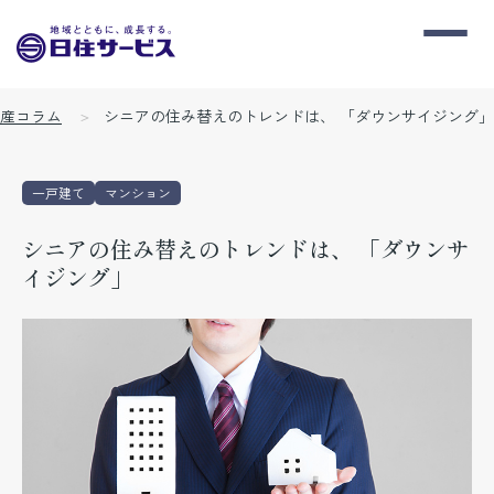
産コラム
シニアの住み替えのトレンドは、 「ダウンサイジング」
一戸建て
マンション
シニアの住み替えのトレンドは、 「ダウンサ
イジング」