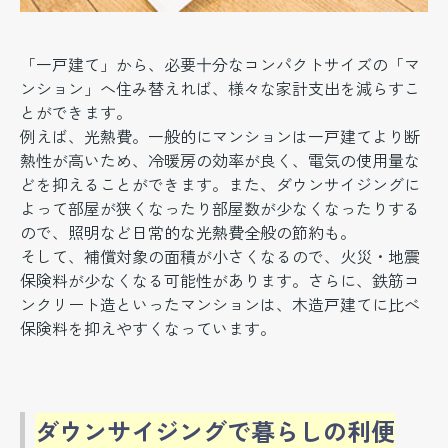
「一戸建て」から、必要十分なコンパクトサイズの「マ
ンション」へ住み替えれば、様々な家計支出を減らすこ
とができます。
例えば、光熱費。一般的にマンションは一戸建てより断
熱性が高いため、冷暖房の効率が良く、電気の使用量な
どを抑えることができます。また、ダウンサイジングに
よって部屋が狭くなったり部屋数が少なくなったりする
ので、照明など日常的な光熱費全般の節約も。
そして、補償対象の面積が小さくなるので、火災・地震
保険料が少なくなる可能性があります。さらに、鉄筋コ
ンクリート造といったマンションは、木造戸建てに比べ
保険料を抑えやすくなっています。
ダウンサイジングで暮らしの利便