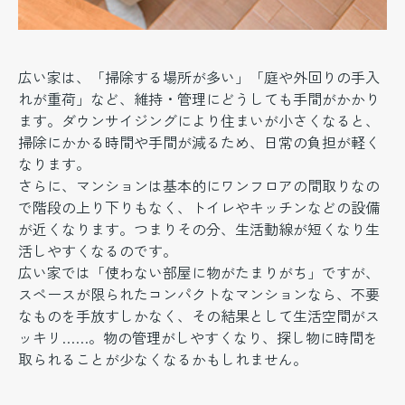
広い家は、「掃除する場所が多い」「庭や外回りの手入
れが重荷」など、維持・管理にどうしても手間がかかり
ます。ダウンサイジングにより住まいが小さくなると、
掃除にかかる時間や手間が減るため、日常の負担が軽く
なります。
さらに、マンションは基本的にワンフロアの間取りなの
で階段の上り下りもなく、トイレやキッチンなどの設備
が近くなります。つまりその分、生活動線が短くなり生
活しやすくなるのです。
広い家では「使わない部屋に物がたまりがち」ですが、
スペースが限られたコンパクトなマンションなら、不要
なものを手放すしかなく、その結果として生活空間がス
ッキリ……。物の管理がしやすくなり、探し物に時間を
取られることが少なくなるかもしれません。