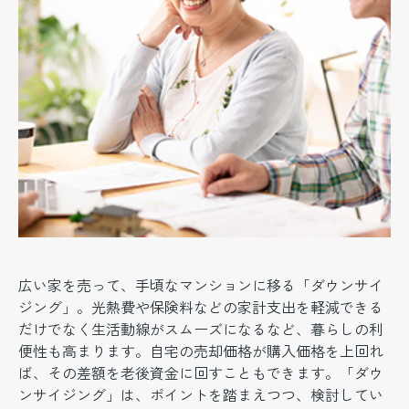
広い家を売って、手頃なマンションに移る「ダウンサイ
ジング」。光熱費や保険料などの家計支出を軽減できる
だけでなく生活動線がスムーズになるなど、暮らしの利
便性も高まります。自宅の売却価格が購入価格を上回れ
ば、その差額を老後資金に回すこともできます。「ダウ
ンサイジング」は、ポイントを踏まえつつ、検討してい