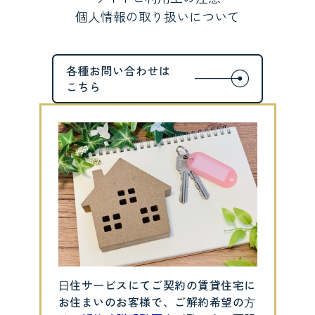
個人情報の取り扱いについて
⽇住サービスにてご契約の賃貸住宅に
お住まいのお客様で、ご解約希望の⽅