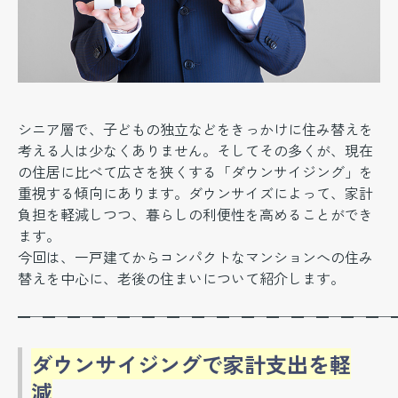
シニア層で、子どもの独立などをきっかけに住み替えを
考える人は少なくありません。そしてその多くが、現在
の住居に比べて広さを狭くする「ダウンサイジング」を
重視する傾向にあります。ダウンサイズによって、家計
負担を軽減しつつ、暮らしの利便性を高めることができ
ます。
今回は、一戸建てからコンパクトなマンションへの住み
替えを中心に、老後の住まいについて紹介します。
━─━─━─━─━─━─━─━─━─━─━─━─━─━─━─
ダウンサイジングで家計支出を軽
減