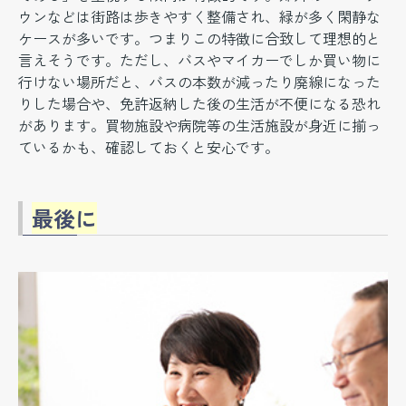
ウンなどは街路は歩きやすく整備され、緑が多く閑静な
ケースが多いです。つまりこの特徴に合致して理想的と
言えそうです。ただし、バスやマイカーでしか買い物に
行けない場所だと、バスの本数が減ったり廃線になった
りした場合や、免許返納した後の生活が不便になる恐れ
があります。買物施設や病院等の生活施設が身近に揃っ
ているかも、確認しておくと安心です。
最後に