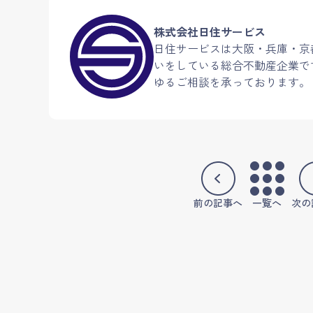
株式会社日住サービス
日住サービスは大阪・兵庫・京
いをしている総合不動産企業で
ゆるご相談を承っております。
前の記事へ
一覧へ
次の