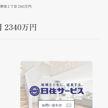
添２丁目 2340万円
2340万円