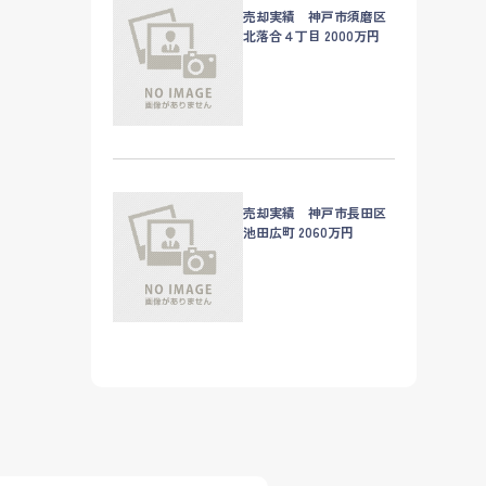
売却実績 神戸市須磨区
北落合４丁目 2000万円
売却実績 神戸市長田区
池田広町 2060万円