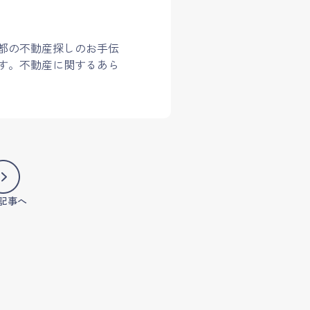
都の不動産探しのお手伝
す。不動産に関するあら
記事へ