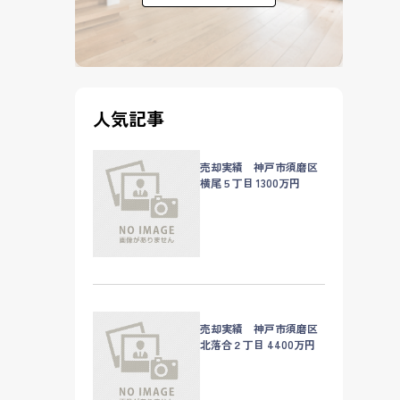
人気記事
売却実績 神戸市須磨区
横尾５丁目 1300万円
売却実績 神戸市須磨区
北落合２丁目 4400万円