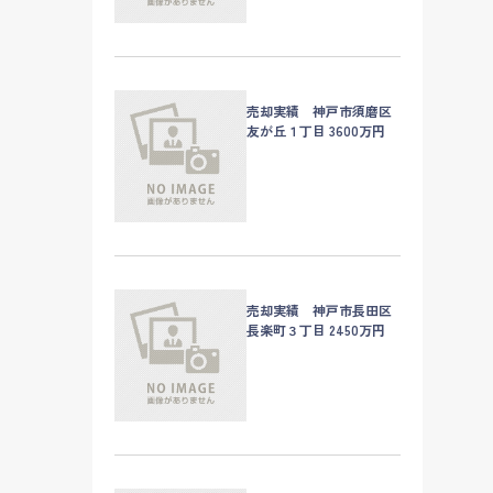
売却実績 神戸市須磨区
友が丘１丁目 3600万円
売却実績 神戸市長田区
長楽町３丁目 2450万円