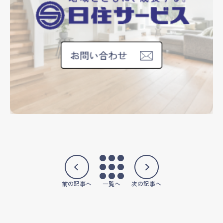
前の記事へ
一覧へ
次の記事へ