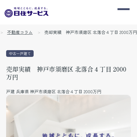
不動産コラム
売却実績 神戸市須磨区 北落合４丁目 2000万円
中古一戸建て
売却実績 神戸市須磨区 北落合４丁目 2000
万円
戸建 兵庫県 神戸市須磨区 北落合４丁目 2000万円