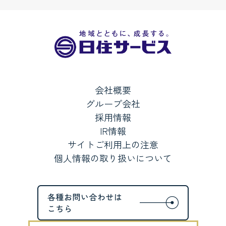
会社概要
グループ会社
採用情報
IR情報
サイトご利用上の注意
個人情報の取り扱いについて