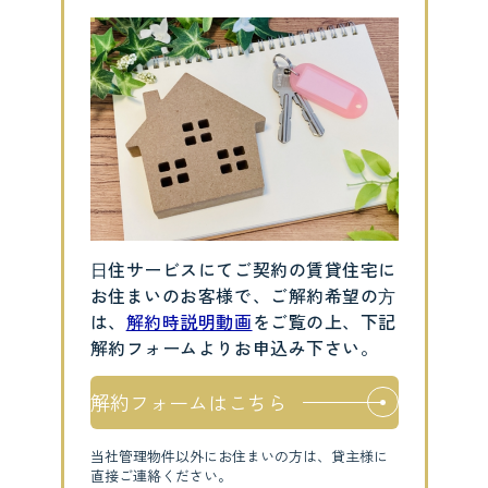
⽇住サービスにてご契約の賃貸住宅に
お住まいのお客様で、ご解約希望の⽅
は、
解約時説明動画
をご覧の上、下記
解約フォームよりお申込み下さい。
解約フォームはこちら
当社管理物件以外にお住まいの方は、貸主様に
直接ご連絡ください。