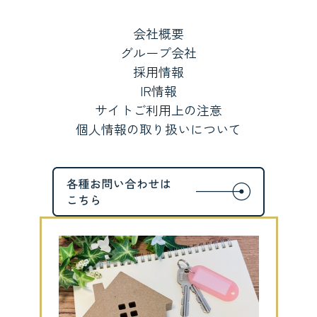
会社概要
グループ会社
採用情報
IR情報
サイトご利用上の注意
個人情報の取り扱いについて