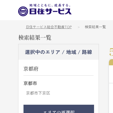
日住サービス総合不動産TOP
検索結果一覧
検索結果一覧
選択中のエリア / 地域 / 路線
京都府
京都市
京都市下京区
エリアの再選択