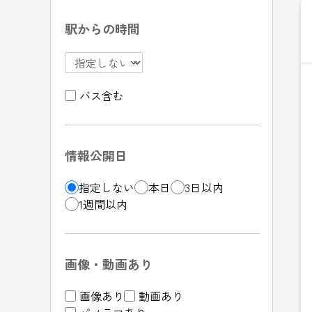
駅からの時間
バス含む
情報公開日
指定しない
本日
3日以内
1週間以内
画像・動画あり
画像あり
動画あり