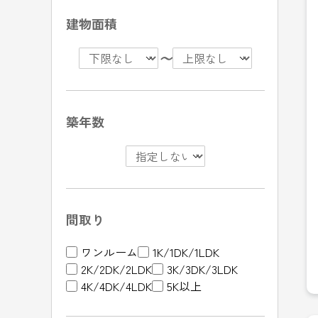
建物面積
〜
築年数
間取り
ワンルーム
1K/1DK/1LDK
2K/2DK/2LDK
3K/3DK/3LDK
4K/4DK/4LDK
5K以上