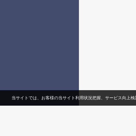
当サイトでは、お客様の当サイト利用状況把握、サービス向上検討