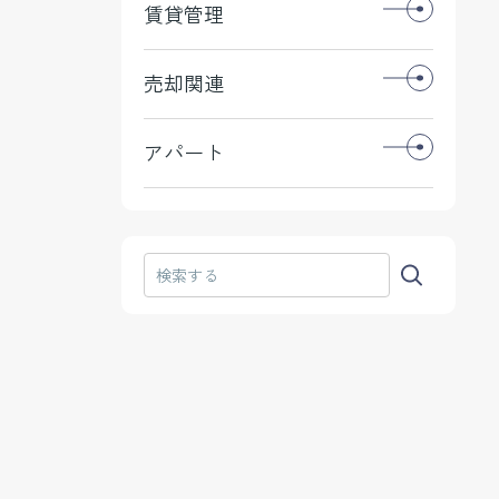
賃貸管理
売却関連
アパート