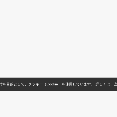
を目的として、クッキー（Cookie）を使用しています。
詳しくは、