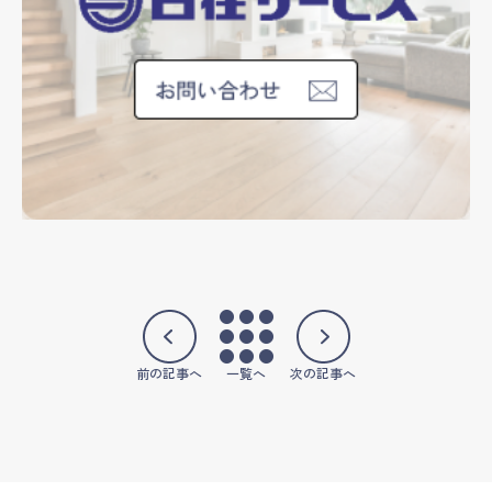
前の記事へ
一覧へ
次の記事へ