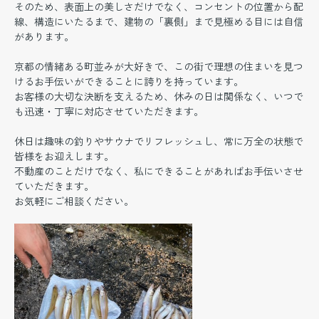
そのため、表面上の美しさだけでなく、コンセントの位置から配
線、構造にいたるまで、建物の「裏側」まで見極める目には自信
があります。
​京都の情緒ある町並みが大好きで、この街で理想の住まいを見つ
けるお手伝いができることに誇りを持っています。
お客様の大切な決断を支えるため、休みの日は関係なく、いつで
も迅速・丁寧に対応させていただきます。
​休日は趣味の釣りやサウナでリフレッシュし、常に万全の状態で
皆様をお迎えします。
不動産のことだけでなく、私にできることがあればお手伝いさせ
ていただきます。
お気軽にご相談ください。