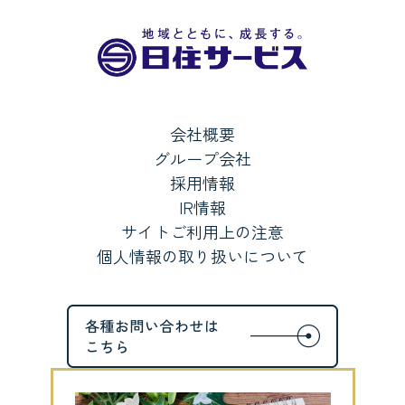
会社概要
グループ会社
採用情報
IR情報
サイトご利用上の注意
個人情報の取り扱いについて