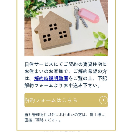
⽇住サービスにてご契約の賃貸住宅に
お住まいのお客様で、ご解約希望の⽅
は、
解約時説明動画
をご覧の上、下記
解約フォームよりお申込み下さい。
解約フォームはこちら
当社管理物件以外にお住まいの方は、貸主様に
直接ご連絡ください。