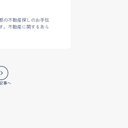
都の不動産探しのお手伝
す。不動産に関するあら
記事へ