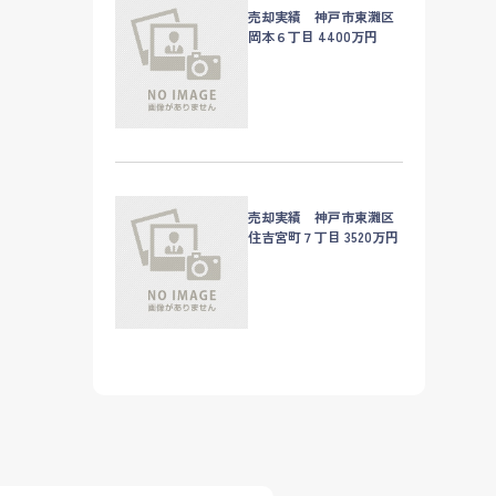
売却実績 神戸市東灘区
岡本６丁目 4400万円
売却実績 神戸市東灘区
住吉宮町７丁目 3520万円