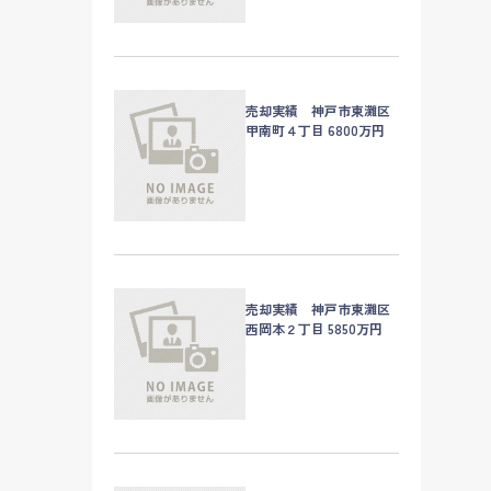
売却実績 神戸市東灘区
甲南町４丁目 6800万円
売却実績 神戸市東灘区
西岡本２丁目 5850万円