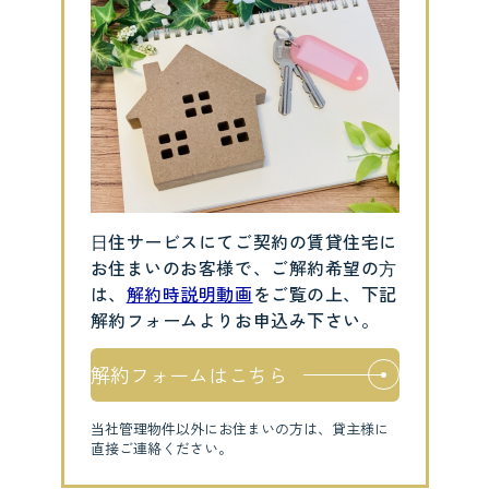
⽇住サービスにてご契約の賃貸住宅に
お住まいのお客様で、ご解約希望の⽅
は、
解約時説明動画
をご覧の上、下記
解約フォームよりお申込み下さい。
解約フォームはこちら
当社管理物件以外にお住まいの方は、貸主様に
直接ご連絡ください。