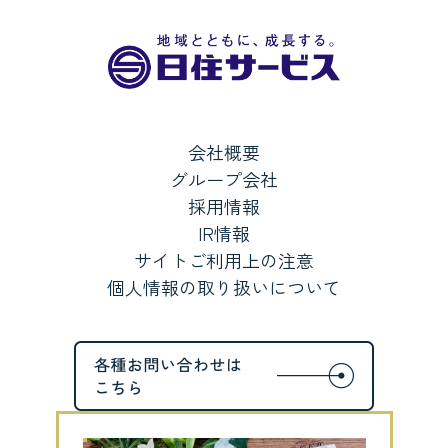
会社概要
グループ会社
採用情報
IR情報
サイトご利用上の注意
個人情報の取り扱いについて