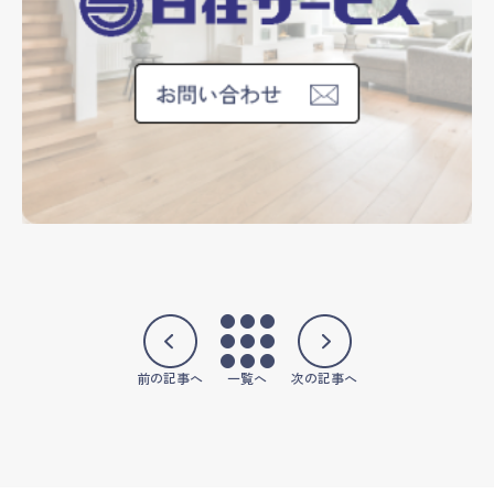
前の記事へ
一覧へ
次の記事へ