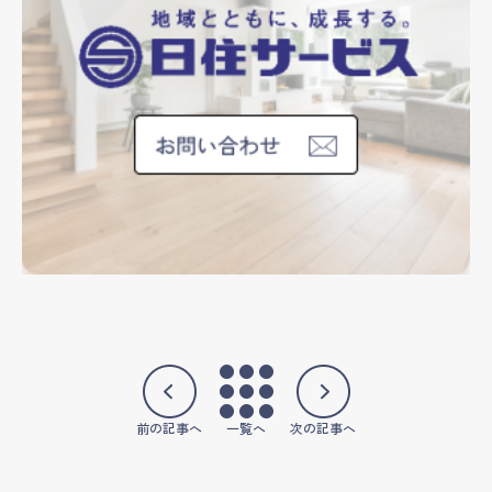
前の記事へ
一覧へ
次の記事へ