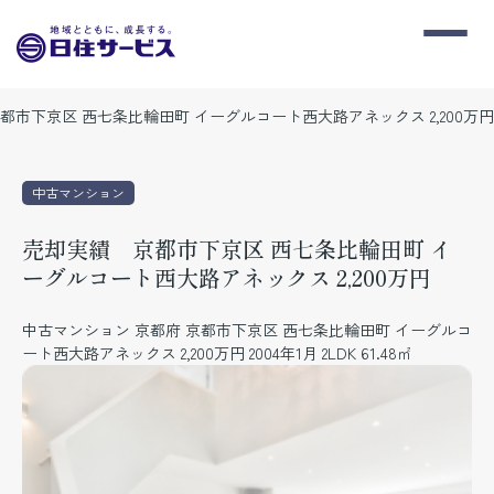
都市下京区 西七条比輪田町 イーグルコート西大路アネックス 2,200万円
中古マンション
売却実績 京都市下京区 西七条比輪田町 イ
ーグルコート西大路アネックス 2,200万円
中古マンション 京都府 京都市下京区 西七条比輪田町 イーグルコ
ート西大路アネックス 2,200万円 2004年1月 2LDK 61.48㎡