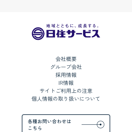
会社概要
グループ会社
採用情報
IR情報
サイトご利用上の注意
個人情報の取り扱いについて