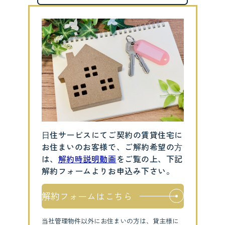
⽇住サービスにてご契約の賃貸住宅に
お住まいのお客様で、ご解約希望の⽅
は、
解約時説明動画
をご覧の上、下記
解約フォームよりお申込み下さい。
解約フォームはこちら
当社管理物件以外にお住まいの方は、貸主様に