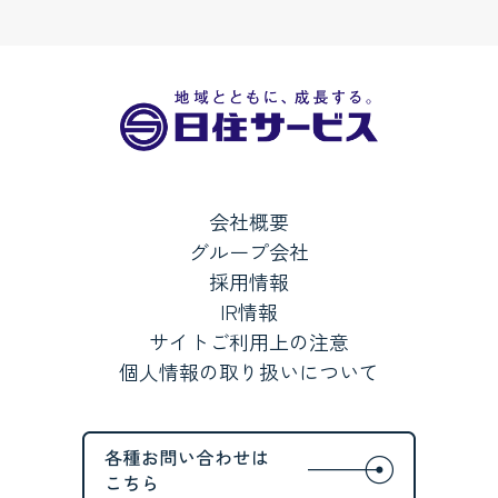
会社概要
グループ会社
採用情報
IR情報
サイトご利用上の注意
個人情報の取り扱いについて