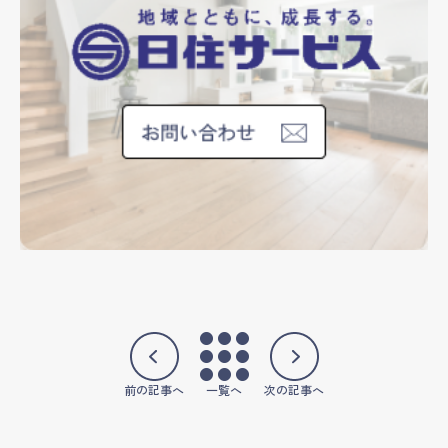
前の記事へ
一覧へ
次の記事へ