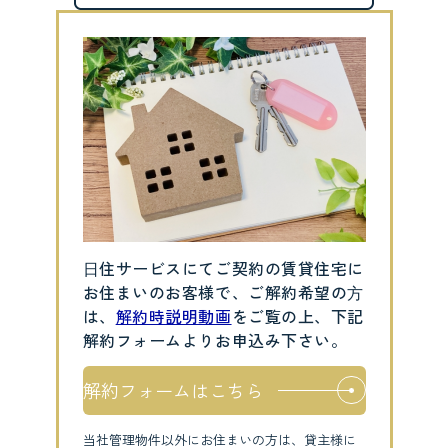
⽇住サービスにてご契約の賃貸住宅に
お住まいのお客様で、ご解約希望の⽅
は、
解約時説明動画
をご覧の上、下記
解約フォームよりお申込み下さい。
解約フォームはこちら
当社管理物件以外にお住まいの方は、貸主様に