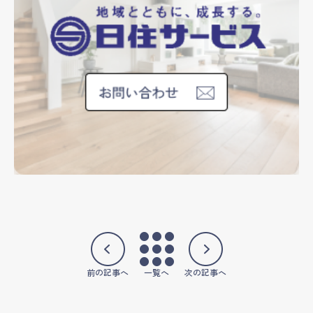
前の記事へ
一覧へ
次の記事へ