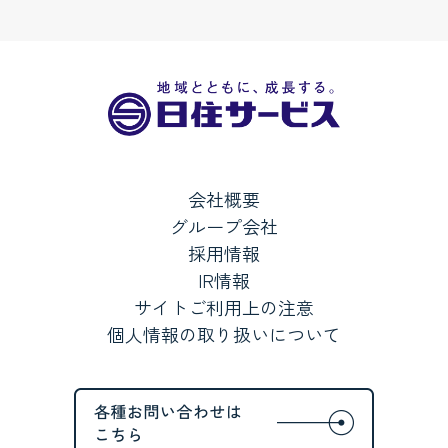
会社概要
グループ会社
採用情報
IR情報
サイトご利用上の注意
個人情報の取り扱いについて