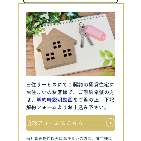
⽇住サービスにてご契約の賃貸住宅に
お住まいのお客様で、ご解約希望の⽅
は、
解約時説明動画
をご覧の上、下記
解約フォームよりお申込み下さい。
解約フォームはこちら
当社管理物件以外にお住まいの方は、貸主様に