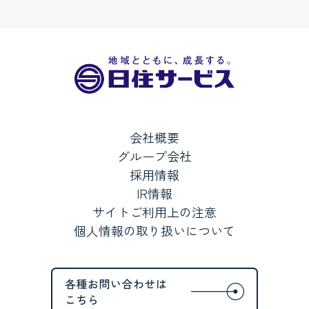
会社概要
グループ会社
採用情報
IR情報
サイトご利用上の注意
個人情報の取り扱いについて