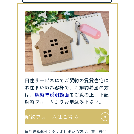
⽇住サービスにてご契約の賃貸住宅に
お住まいのお客様で、ご解約希望の⽅
は、
解約時説明動画
をご覧の上、下記
解約フォームよりお申込み下さい。
解約フォームはこちら
当社管理物件以外にお住まいの方は、貸主様に