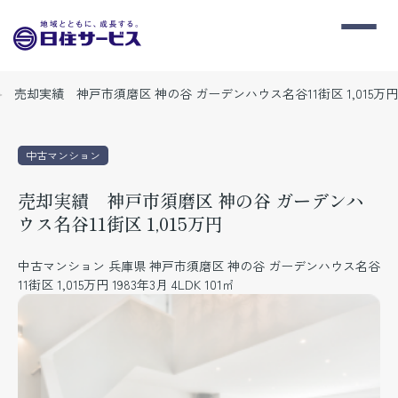
売却実績 神戸市須磨区 神の谷 ガーデンハウス名谷11街区 1,015万円
中古マンション
売却実績 神戸市須磨区 神の谷 ガーデンハ
ウス名谷11街区 1,015万円
中古マンション 兵庫県 神戸市須磨区 神の谷 ガーデンハウス名谷
11街区 1,015万円 1983年3月 4LDK 101㎡