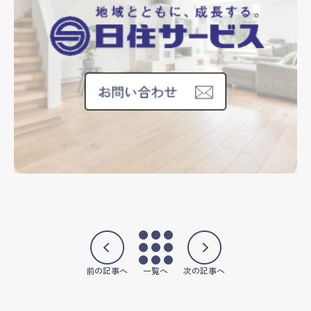
前の記事へ
一覧へ
次の記事へ