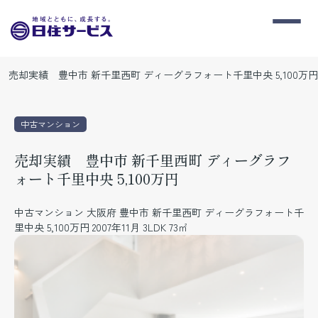
売却実績 豊中市 新千里西町 ディーグラフォート千里中央 5,100万円
中古マンション
売却実績 豊中市 新千里西町 ディーグラフ
ォート千里中央 5,100万円
中古マンション 大阪府 豊中市 新千里西町 ディーグラフォート千
里中央 5,100万円 2007年11月 3LDK 73㎡