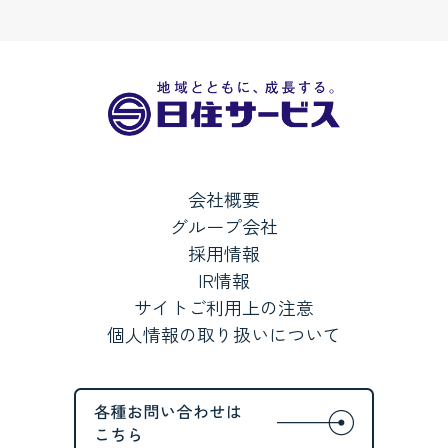
会社概要
グループ会社
採用情報
IR情報
サイトご利用上の注意
個人情報の取り扱いについて