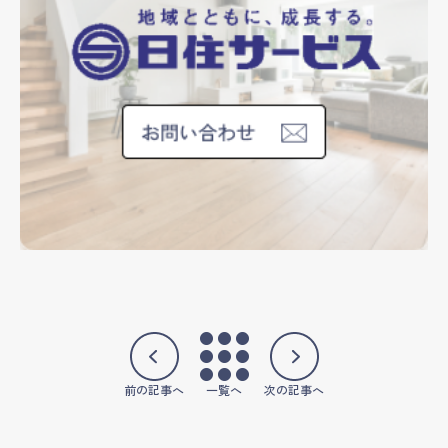
前の記事へ
一覧へ
次の記事へ