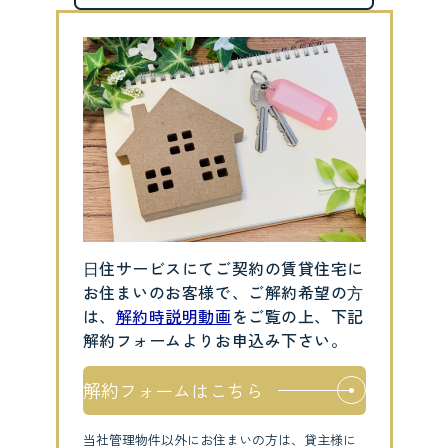
⽇住サービスにてご契約の賃貸住宅に
お住まいのお客様で、ご解約希望の⽅
は、
解約時説明動画
をご覧の上、下記
解約フォームよりお申込み下さい。
解約フォームはこちら
当社管理物件以外にお住まいの方は、貸主様に