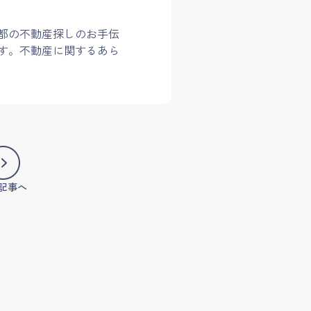
都の不動産探しのお手伝
す。不動産に関するあら
記事へ