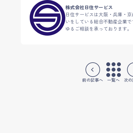
株式会社日住サービス
日住サービスは大阪・兵庫・京
いをしている総合不動産企業で
ゆるご相談を承っております。
前の記事へ
一覧へ
次の