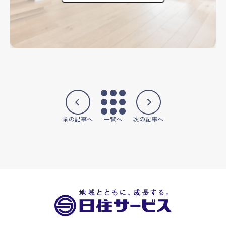
前の記事へ
一覧へ
次の記事へ