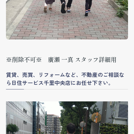
※削除不可※ 廣瀨 一真 スタッフ詳細用
賃貸、売買、リフォームなど、不動産のご相談な
ら日住サービス千里中央店にお任せ下さい。