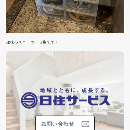
趣味のスニーカー収集です！