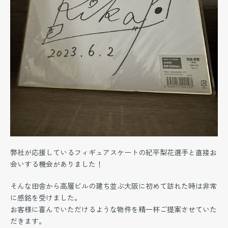
弊社が応援しているフィギュアスケートの紀平梨花選手と直接お
会いする機会がありました！
そんな田舎から高層ビルの建ち並ぶ大阪に初めて訪れた時は非常
に感銘を受けました。
お客様に喜んでいただけるような物件を精一杯ご提案させていた
だきます。