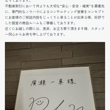
なっております。
不動産取引において何よりも大切な“安心・安全・確実”を最優先
に、専門的なノウハウによるコンサルティング営業をコンセプト
にお客様のご相談内容をじっくりと承ることが出来る様、好評で
した個室の商談ルームもご準備しております。
近くにお越しの際には、是非、お立ち寄り頂きます様、スタッフ
一同心からお待ち申し上げております。