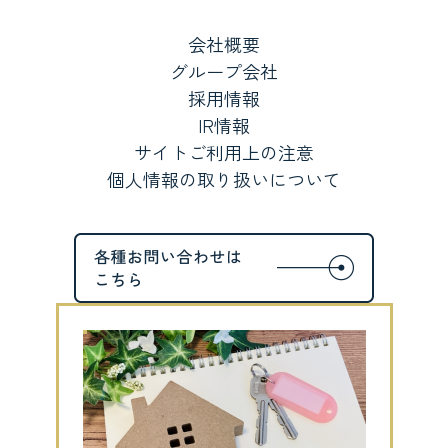
会社概要
グループ会社
採用情報
IR情報
サイトご利用上の注意
個人情報の取り扱いについて