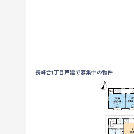
長峰台1丁目戸建で募集中の物件