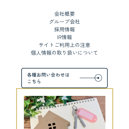
会社概要
グループ会社
採用情報
IR情報
サイトご利用上の注意
個人情報の取り扱いについて