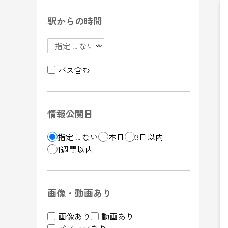
駅からの時間
バス含む
情報公開日
指定しない
本日
3日以内
1週間以内
画像・動画あり
画像あり
動画あり