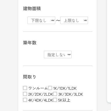
建物面積
〜
築年数
間取り
ワンルーム
1K/1DK/1LDK
2K/2DK/2LDK
3K/3DK/3LDK
4K/4DK/4LDK
5K以上