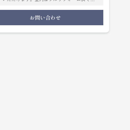
覧いただき、実際の住み心地をご体感ください。
お問い合わせ