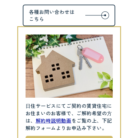
⽇住サービスにてご契約の賃貸住宅に
お住まいのお客様で、ご解約希望の⽅
は、
解約時説明動画
をご覧の上、下記
解約フォームよりお申込み下さい。