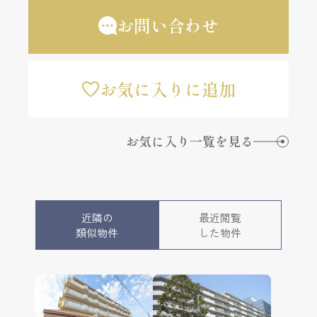
お問い合わせ
お気に入りに追加
お気に入り一覧を見る
近隣の
最近閲覧
類似物件
した物件