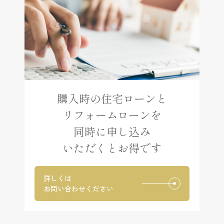
購入時の住宅ローンと
リフォームローンを
同時に申し込み
いただくとお得です
詳しくは
お問い合わせください