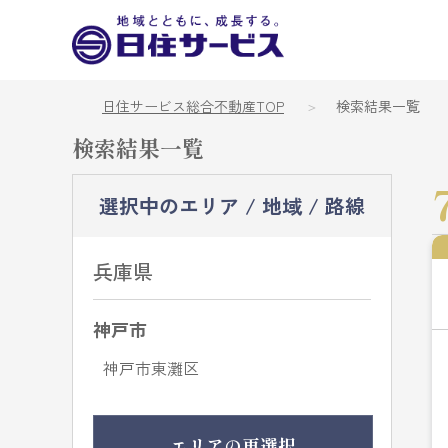
日住サービス総合不動産TOP
検索結果一覧
検索結果一覧
選択中のエリア / 地域 / 路線
兵庫県
神戸市
神戸市東灘区
エリアの再選択