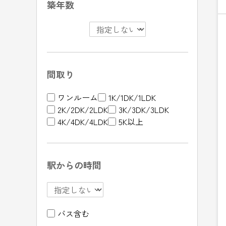
築年数
間取り
ワンルーム
1K/1DK/1LDK
2K/2DK/2LDK
3K/3DK/3LDK
4K/4DK/4LDK
5K以上
駅からの時間
バス含む