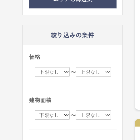
絞り込みの条件
価格
〜
建物面積
〜