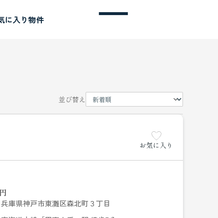
気に入り物件
並び替え
お気に入り
円
兵庫県神戸市東灘区森北町３丁目