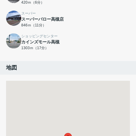
420ｍ（6分）
スーパー
スーパーバロー高槻店
846ｍ（11分）
ショッピングセンター
カインズモール高槻
1303ｍ（17分）
地図