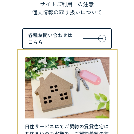
サイトご利用上の注意
個人情報の取り扱いについて
⽇住サービスにてご契約の賃貸住宅に
お住まいのお客様で、ご解約希望の⽅