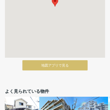
地図アプリで見る
よく見られている物件