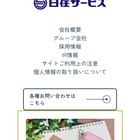
会社概要
グループ会社
採用情報
IR情報
サイトご利用上の注意
個人情報の取り扱いについて