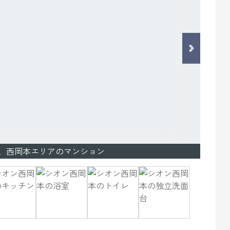
築、西岡本エリアのマンション