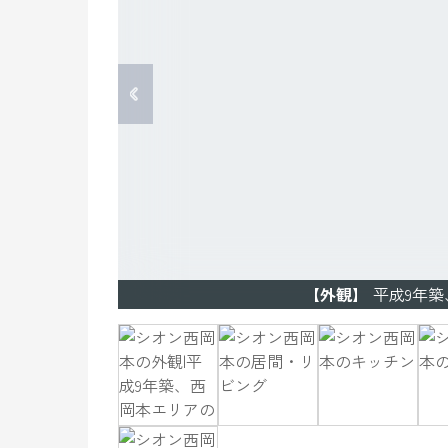
【外観】
平成9年