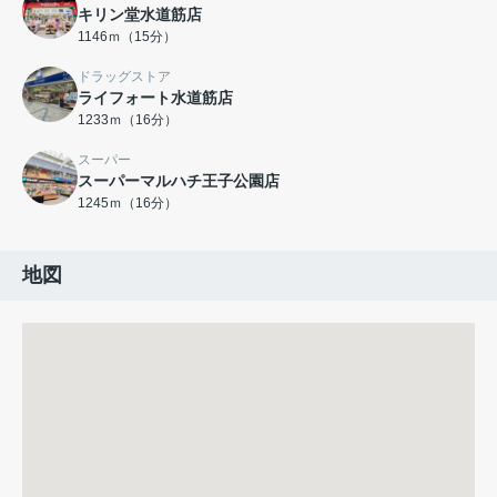
キリン堂水道筋店
1146ｍ（15分）
ドラッグストア
ライフォート水道筋店
1233ｍ（16分）
スーパー
スーパーマルハチ王子公園店
1245ｍ（16分）
地図