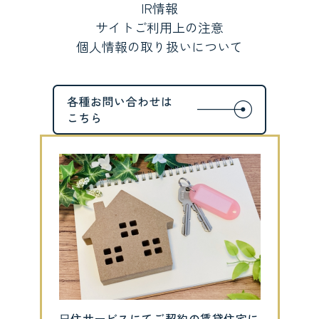
IR情報
サイトご利用上の注意
個人情報の取り扱いについて
⽇住サービスにてご契約の賃貸住宅に