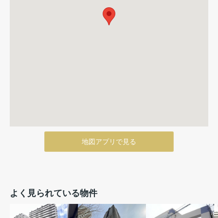
地図アプリで見る
よく見られている物件