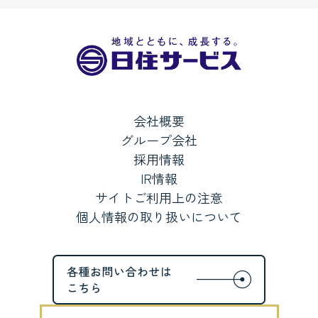
会社概要
グループ会社
採用情報
IR情報
サイトご利用上の注意
個人情報の取り扱いについて