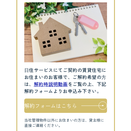
⽇住サービスにてご契約の賃貸住宅に
お住まいのお客様で、ご解約希望の⽅
は、
解約時説明動画
をご覧の上、下記
解約フォームよりお申込み下さい。
解約フォームはこちら
当社管理物件以外にお住まいの方は、貸主様に
直接ご連絡ください。