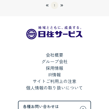
1
会社概要
グループ会社
採用情報
IR情報
サイトご利用上の注意
個人情報の取り扱いについて