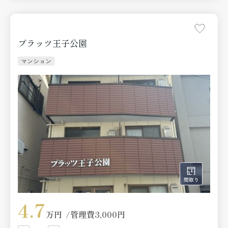
プラッツ王子公園
マンション
4.7
万円
管理費
3,000円