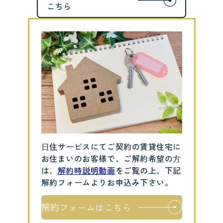
⽇住サービスにてご契約の賃貸住宅に
お住まいのお客様で、ご解約希望の⽅
は、
解約時説明動画
をご覧の上、下記
解約フォームよりお申込み下さい。
解約フォームはこちら