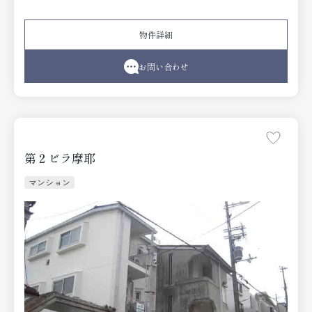
物件詳細
お問い合わせ
第２ビラ摩耶
マンション