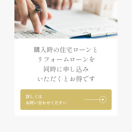
購入時の住宅ローンと
リフォームローンを
同時に申し込み
いただくとお得です
詳しくは
お問い合わせください