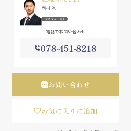
西村 涼
プロフィール
電話でお問い合わせ
078-451-8218
お問い合わせ
お気に入りに追加