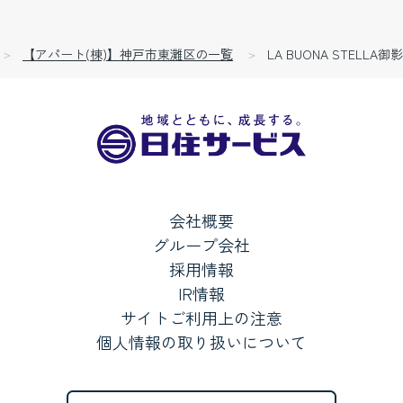
【アパート(棟)】神戸市東灘区の一覧
LA BUONA STELLA御影
会社概要
グループ会社
採用情報
IR情報
サイトご利用上の注意
個人情報の取り扱いについて