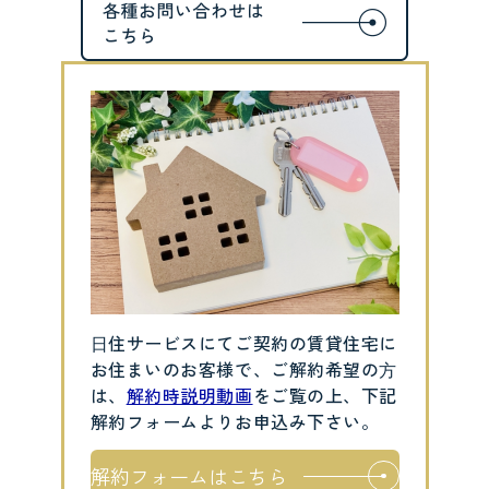
⽇住サービスにてご契約の賃貸住宅に
お住まいのお客様で、ご解約希望の⽅
は、
解約時説明動画
をご覧の上、下記
解約フォームよりお申込み下さい。
解約フォームはこちら