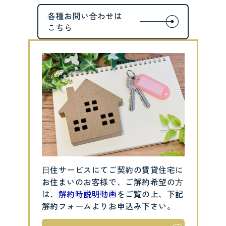
⽇住サービスにてご契約の賃貸住宅に
お住まいのお客様で、ご解約希望の⽅
は、
解約時説明動画
をご覧の上、下記
解約フォームよりお申込み下さい。