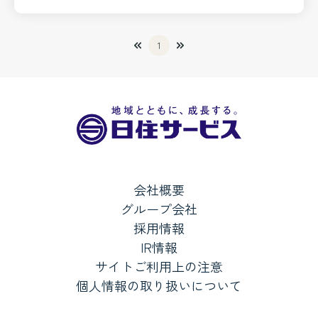
1
会社概要
グループ会社
採用情報
IR情報
サイトご利用上の注意
個人情報の取り扱いについて