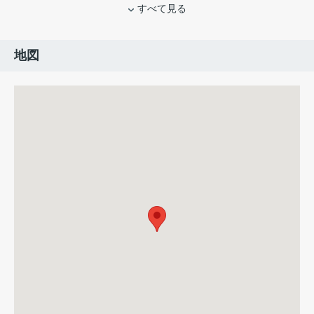
すべて見る
地図