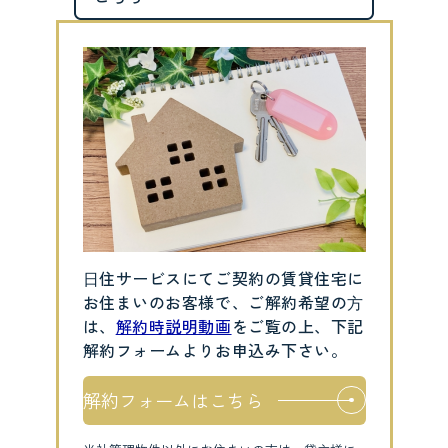
⽇住サービスにてご契約の賃貸住宅に
お住まいのお客様で、ご解約希望の⽅
は、
解約時説明動画
をご覧の上、下記
解約フォームよりお申込み下さい。
解約フォームはこちら