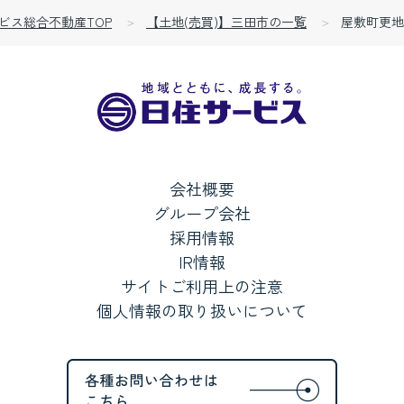
ビス総合不動産TOP
【土地(売買)】三田市の一覧
屋敷町更地
会社概要
グループ会社
採用情報
IR情報
サイトご利用上の注意
個人情報の取り扱いについて