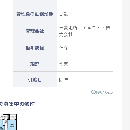
管理員の勤務形態
日勤
三菱地所コミュニティ株
管理会社
式会社
取引態様
仲介
現況
空家
引渡し
即時
情報の見方
で募集中の物件