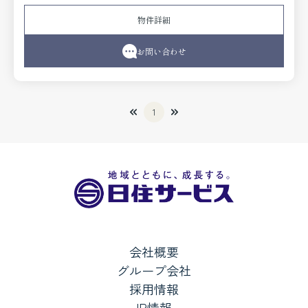
物件詳細
お問い合わせ
1
会社概要
グループ会社
採用情報
IR情報