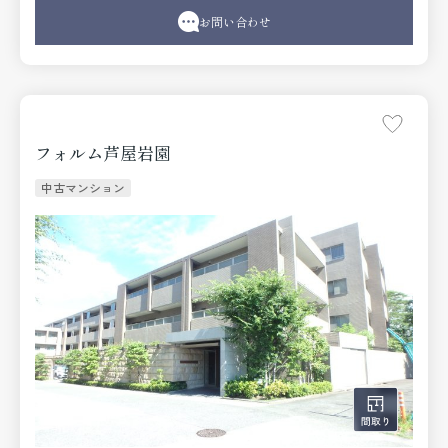
お問い合わせ
フォルム芦屋岩園
中古マンション