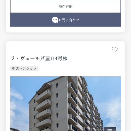
い。経験豊富な当社スタッフがしっかりとサポートいたし
物件詳細
ます。
お問い合わせ
ラ・ヴェール芦屋Ⅱ4号棟
中古マンション