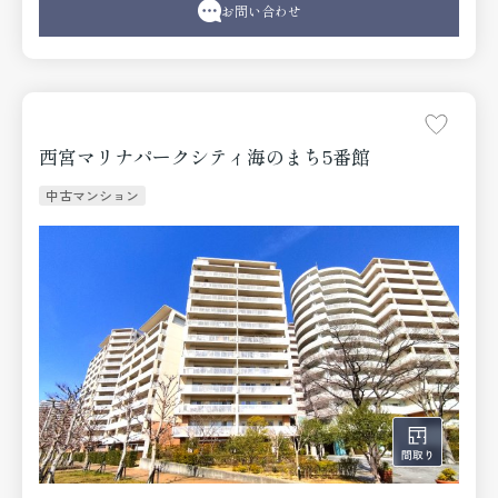
お問い合わせ
西宮マリナパークシティ海のまち5番館
中古マンション