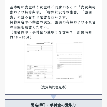
基本的に売主様と買主様ご同席のもとに「売買契約
書および特約条項」「物件状況等報告書」「設備
表」の読み合わせ確認を行います。
契約内容や不動産の現況、設備の有無および不具合
の有無を確認ください。
（署名押印・手付金の受取りを含めて 所要時間：
約40～80分）
〈売買契約書見本〉
署名押印・手付金の受取り