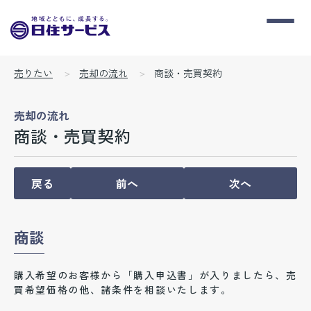
売りたい
売却の流れ
商談・売買契約
売却の流れ
商談・売買契約
戻る
前へ
次へ
商談
購入希望のお客様から「購入申込書」が入りましたら、売
買希望価格の他、諸条件を相談いたします。