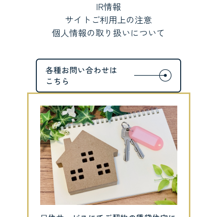
IR情報
サイトご利用上の注意
個人情報の取り扱いについて