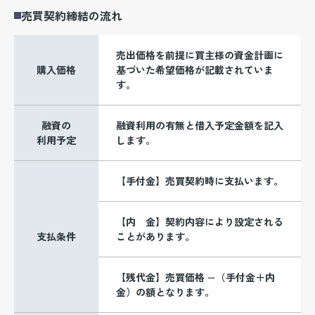
売買契約締結の流れ
売出価格を前提に買主様の資金計画に
購入価格
基づいた希望価格が記載されていま
す。
融資の
融資利用の有無と借入予定金額を記入
利用予定
します。
【手付金】売買契約時に支払います。
【内 金】契約内容により設定される
支払条件
ことがあります。
【残代金】売買価格 −（手付金＋内
金）の額となります。