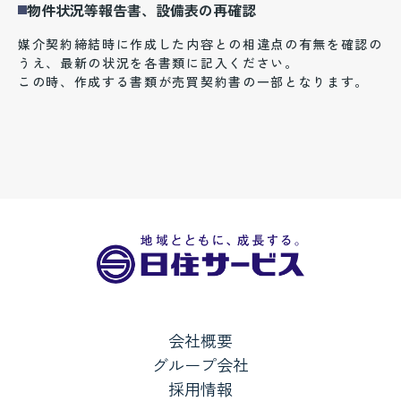
物件状況等報告書、設備表の再確認
媒介契約締結時に作成した内容との相違点の有無を確認の
うえ、最新の状況を各書類に記入ください。
この時、作成する書類が売買契約書の一部となります。
会社概要
グループ会社
採用情報