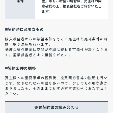
条件
査」等をご希望の場合は、売主様の同
意確認の上、検査会社をご紹介いたし
ます。
契約時に必要なもの
購入希望者からの希望条件をもとに売主様と売却条件の相
談・取り決めを行います。
過度な条件提示は交渉が不調に終わる可能性が高くなりま
す。営業担当者とよく相談ください。
契約条件の調整
買主様への重要事項の説明後、売買契約書等の説明を行い
ます。聞きなれない用語も多いので、少しでも不明な点が
ありましたら、そのままにせず必ず営業担当におたずねく
ださい。
売買契約書の読み合わせ