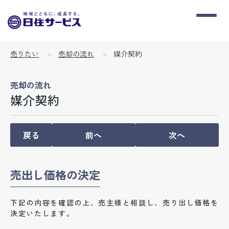
売りたい
売却の流れ
媒介契約
売却の流れ
媒介契約
戻る
前へ
次へ
売出し価格の決定
下記の内容を確認の上、売主様と相談し、売り出し価格を
決定いたします。