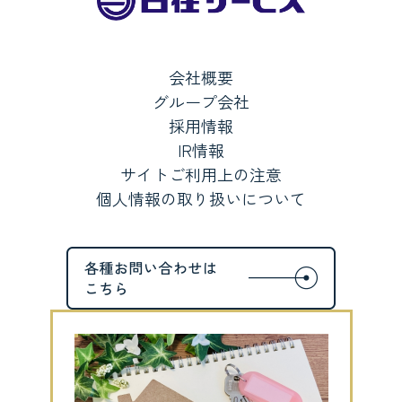
会社概要
グループ会社
採用情報
IR情報
サイトご利用上の注意
個人情報の取り扱いについて