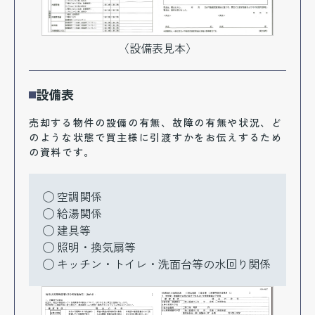
〈設備表見本〉
設備表
売却する物件の設備の有無、故障の有無や状況、ど
のような状態で買主様に引渡すかをお伝えするため
の資料です。
空調関係
給湯関係
建具等
照明・換気扇等
キッチン・トイレ・洗面台等の水回り関係