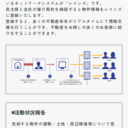
いるネットワークシステムが「レインズ」です。
売主様と当社が媒介契約を締結すると物件情報をレインズ
に登録いたします。
登録すると、多くの不動産会社がリアルタイムにて情報交
換を行うことができ、不動産をお探しの多くのお客様に紹
介をすることができます。
活動状況報告
売却する物件の建物・土地・周辺環境等について売