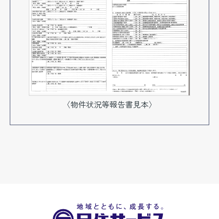
〈物件状況等報告書見本〉