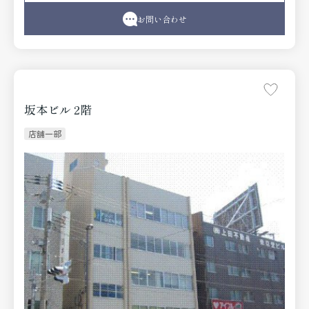
お問い合わせ
坂本ビル 2階
店舗一部