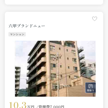
六甲ブランドニュー
マンション
10.3
万円
管理費
7,000円