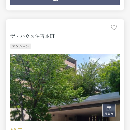
ザ・ハウス住吉本町
マンション