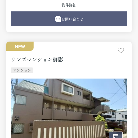
件を紹介させていただいております。物件の詳細は当社ま
物件詳細
でお問い合わせください。
お問い合わせ
NEW
リンズマンション御影
マンション