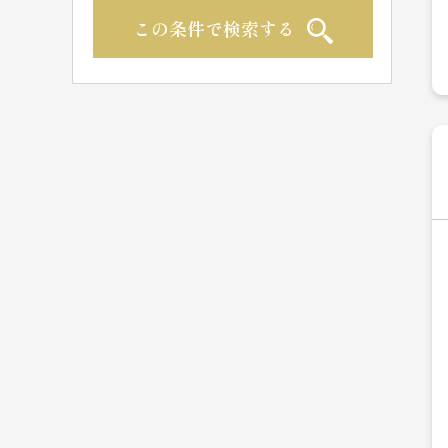
この条件で検索する