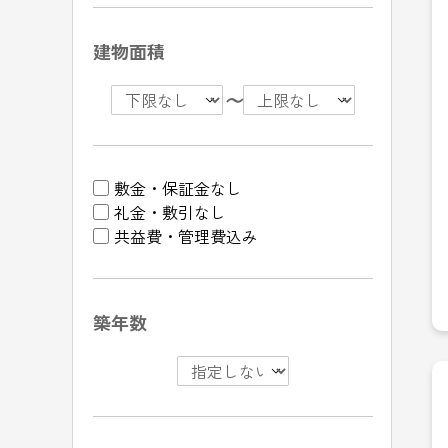
建物面積
〜
敷金・保証金なし
礼金・敷引なし
共益費・管理費込み
築年数