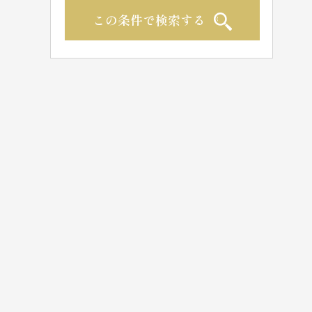
この条件で検索する