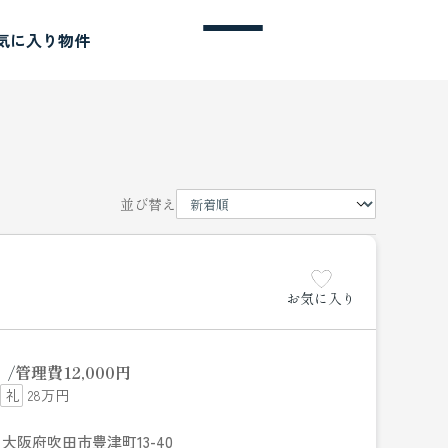
気に入り物件
並び替え
お気に入り
円
管理費
12,000円
28万円
大阪府吹田市豊津町13-40