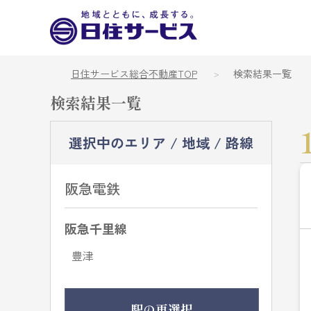
日住サービス総合不動産TOP
検索結果一覧
検索結果一覧
選択中のエリア / 地域 / 路線
阪急電鉄
阪急千里線
豊津
駅の再選択