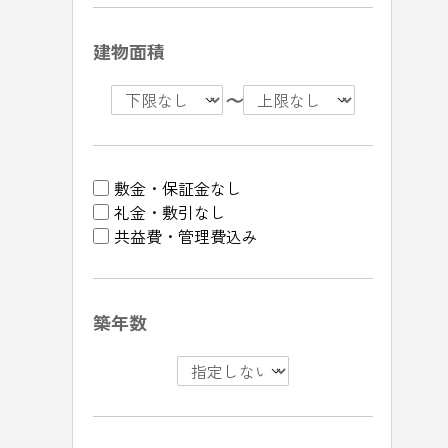
建物面積
〜
敷金・保証金なし
礼金・敷引なし
共益費・管理費込み
築年数