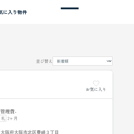
気に入り物件
並び替え
お気に入り
管理費
-
2ヶ月
大阪府大阪市北区豊崎３丁目