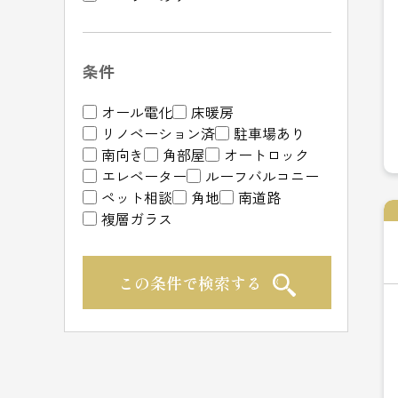
条件
オール電化
床暖房
リノベーション済
駐車場あり
南向き
角部屋
オートロック
エレベーター
ルーフバルコニー
ペット相談
角地
南道路
複層ガラス
この条件で検索する