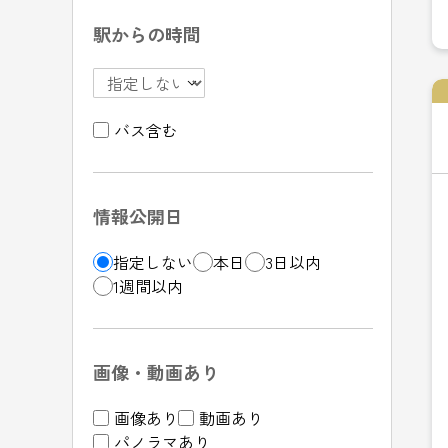
駅からの時間
バス含む
情報公開日
指定しない
本日
3日以内
1週間以内
画像・動画あり
画像あり
動画あり
パノラマあり