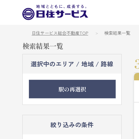
日住サービス総合不動産TOP
検索結果一覧
検索結果一覧
選択中のエリア / 地域 / 路線
駅の再選択
絞り込みの条件