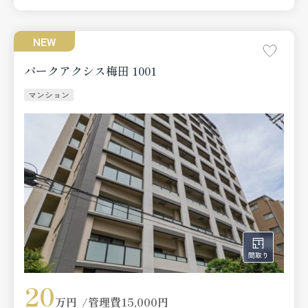
NEW
パークアクシス梅田 1001
マンション
20
万円
管理費
15,000円