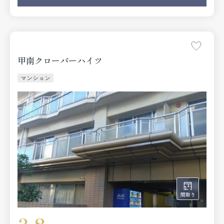
甲南クローバーハイツ
マンション