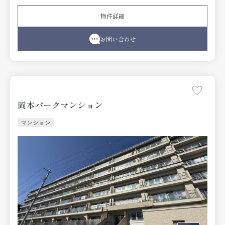
などもご相談下さい。
物件詳細
お問い合わせ
岡本パークマンション
マンション