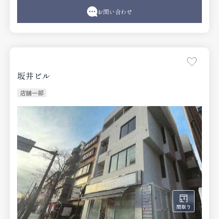
扱っている当社をご指名下さい。
お問い合わせ
坂井ビル
店舗一部