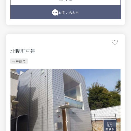
お問い合わせ
北野町戸建
一戸建て