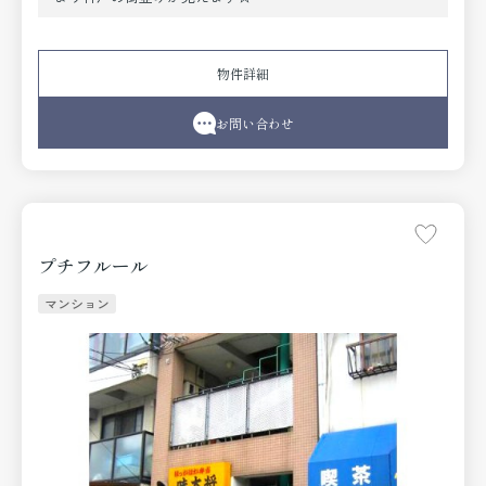
物件詳細
お問い合わせ
プチフルール
マンション