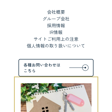
会社概要
グループ会社
採用情報
IR情報
サイトご利用上の注意
個人情報の取り扱いについて