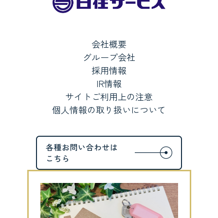
会社概要
グループ会社
採用情報
IR情報
サイトご利用上の注意
個人情報の取り扱いについて