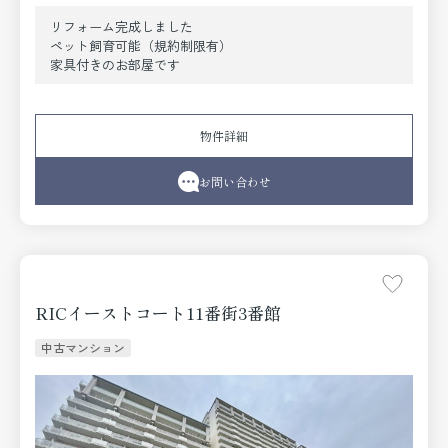
リフォーム完成しました
ペット飼育可能（規約制限有）
家具付きのお部屋です
物件詳細
お問い合わせ
RICイーストコート11番街3番館
中古マンション