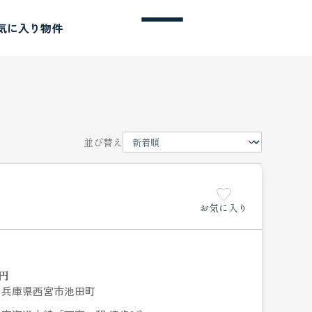
気に入り物件
並び替え
お気に入り
円
兵庫県西宮市池田町