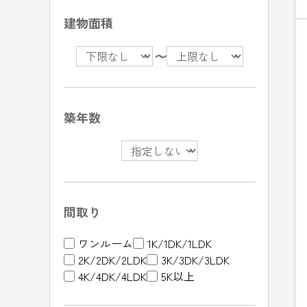
建物面積
〜
築年数
間取り
ワンルーム
1K/1DK/1LDK
2K/2DK/2LDK
3K/3DK/3LDK
4K/4DK/4LDK
5K以上