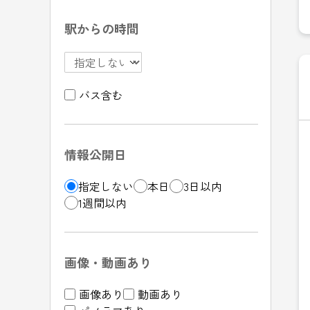
駅からの時間
バス含む
情報公開日
指定しない
本日
3日以内
1週間以内
画像・動画あり
画像あり
動画あり