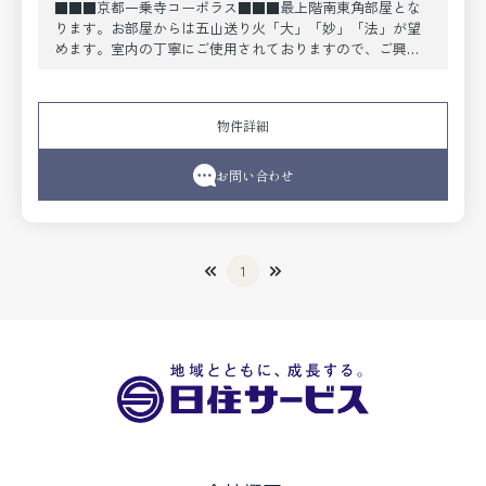
■■■京都一乗寺コーポラス■■■最上階南東角部屋とな
ります。お部屋からは五山送り火「大」「妙」「法」が望
めます。室内の丁寧にご使用されておりますので、ご興味
ございましたら、お気軽にお問い合わせください。
物件詳細
お問い合わせ
1