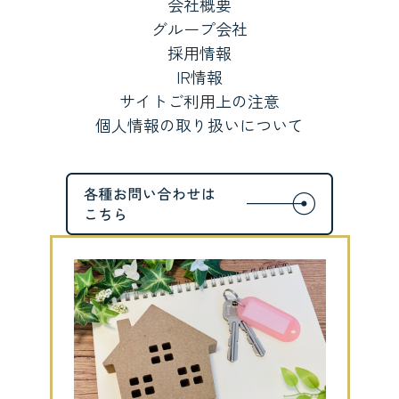
会社概要
グループ会社
採用情報
IR情報
サイトご利用上の注意
個人情報の取り扱いについて