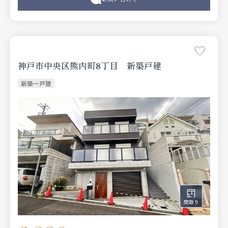
神戸市中央区熊内町8丁目 新築戸建
新築一戸建