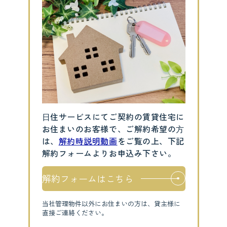
⽇住サービスにてご契約の賃貸住宅に
お住まいのお客様で、ご解約希望の⽅
は、
解約時説明動画
をご覧の上、下記
解約フォームよりお申込み下さい。
解約フォームはこちら
当社管理物件以外にお住まいの方は、貸主様に
直接ご連絡ください。