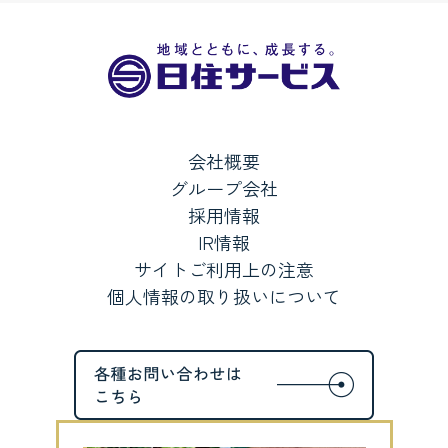
会社概要
グループ会社
採用情報
IR情報
サイトご利用上の注意
個人情報の取り扱いについて