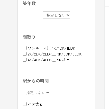
築年数
間取り
ワンルーム
1K/1DK/1LDK
2K/2DK/2LDK
3K/3DK/3LDK
4K/4DK/4LDK
5K以上
駅からの時間
バス含む