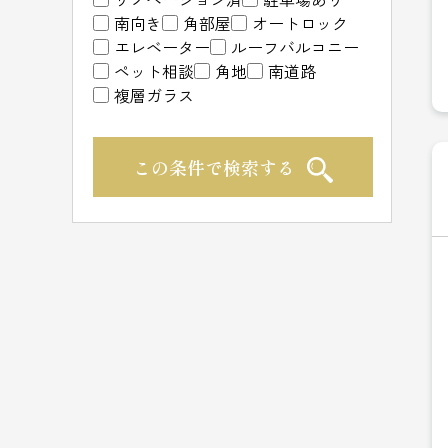
南向き
角部屋
オートロック
エレベーター
ルーフバルコニー
ペット相談
角地
南道路
複層ガラス
この条件で検索する