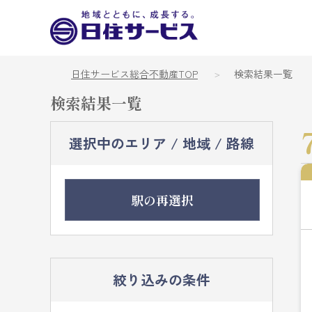
日住サービス総合不動産TOP
検索結果一覧
検索結果一覧
選択中のエリア / 地域 / 路線
駅の再選択
絞り込みの条件